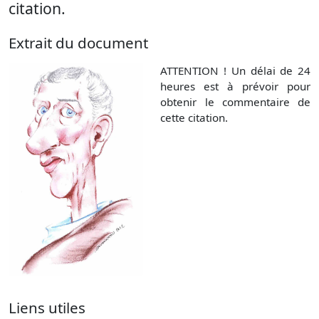
citation.
Extrait du document
ATTENTION ! Un délai de 24
heures est à prévoir pour
obtenir le commentaire de
cette citation.
Liens utiles