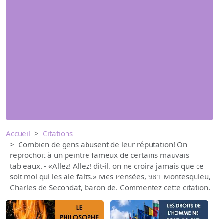
Accueil
Citations
Combien de gens abusent de leur réputation! On
reprochoit à un peintre fameux de certains mauvais
tableaux. - «Allez! Allez! dit-il, on ne croira jamais que ce
soit moi qui les aie faits.» Mes Pensées, 981 Montesquieu,
Charles de Secondat, baron de. Commentez cette citation.