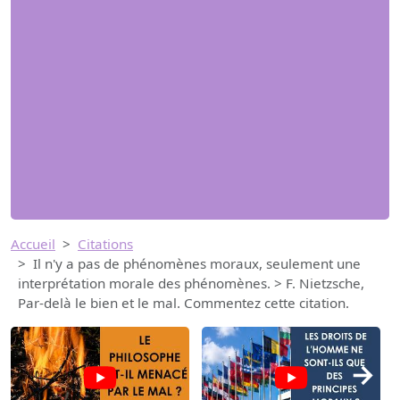
Accueil
Citations
Il n'y a pas de phénomènes moraux, seulement une
interprétation morale des phénomènes. > F. Nietzsche,
Par-delà le bien et le mal. Commentez cette citation.
→