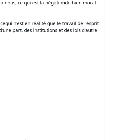
 à nous; ce qui est la négationdu bien moral
qui n'est en réalité que le travail de l'esprit
une part, des institutions et des lois d'autre