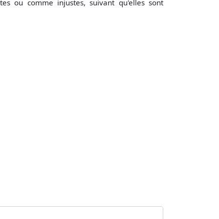
es ou comme injustes, suivant qu'elles sont