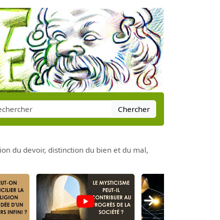
Chercher
 du devoir, distinction du bien et du mal,
→