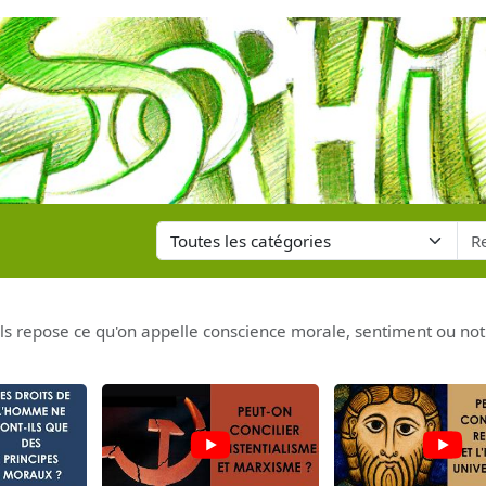
 repose ce qu'on appelle conscience morale, sentiment ou notion