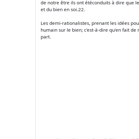
de notre être ils ont étéconduits à dire que 
et du bien en soi.22.
Les demi-rationalistes, prenant les idées pour
humain sur le bien; c'est-à-dire qu'en fait de
part.