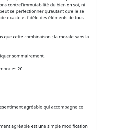
ons contrel'immutabilité du bien en soi, ni
 peut se perfectionner qu'autant qu'elle se
tude exacte et fidèle des éléments de tous
tus que cette combinaison ; la morale sans la
indiquer sommairement.
 morales.20.
lesentiment agréable qui accompagne ce
ment agréable est une simple modification