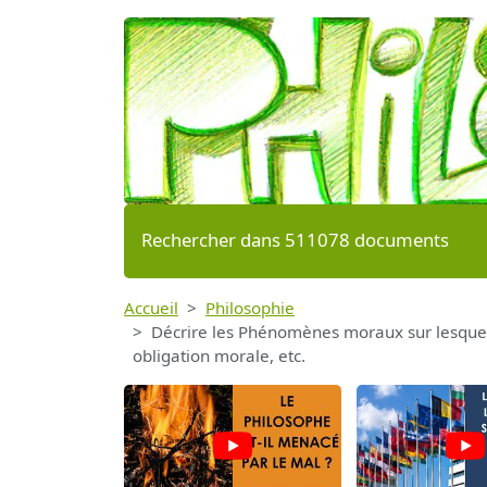
Rechercher dans 511078 documents
Accueil
Philosophie
Décrire les Phénomènes moraux sur lesquels
obligation morale, etc.