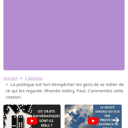
Accueil
Citations
La politique est l'art d'empêcher les gens de se mêler de
ce qui les regarde. Rhumbs Valéry, Paul. Commentez cette
citation.
→