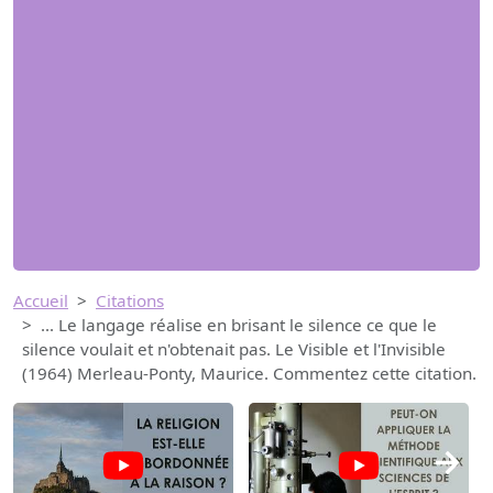
Accueil
Citations
... Le langage réalise en brisant le silence ce que le
silence voulait et n'obtenait pas. Le Visible et l'Invisible
(1964) Merleau-Ponty, Maurice. Commentez cette citation.
→