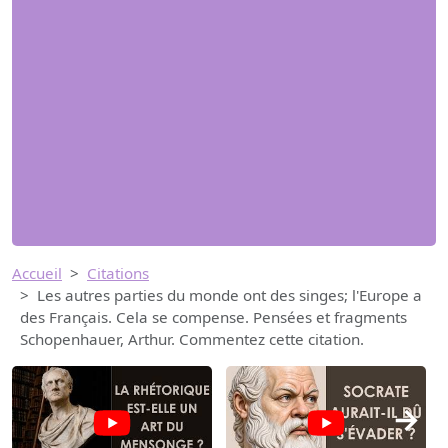
Accueil
Citations
Les autres parties du monde ont des singes; l'Europe a
des Français. Cela se compense. Pensées et fragments
Schopenhauer, Arthur. Commentez cette citation.
→