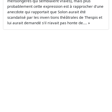
mensongères qui semblaient vraies), mais plus
probablement cette expression est à rapprocher d'une
anecdote qui rapportait que Solon aurait été
scandalisé par les inven­ tions théâtrales de Thespis et
lui aurait demandé s'il n'avait pas honte de.... »