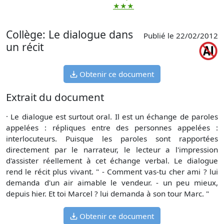
★★★
Collège: Le dialogue dans
Publié le 22/02/2012
un récit
Obtenir ce document
Extrait du document
· Le dialogue est surtout oral. Il est un échange de paroles
appelées : répliques entre des personnes appelées :
interlocuteurs. Puisque les paroles sont rapportées
directement par le narrateur, le lecteur a l'impression
d'assister réellement à cet échange verbal. Le dialogue
rend le récit plus vivant. " - Comment vas-tu cher ami ? lui
demanda d'un air aimable le vendeur. - un peu mieux,
depuis hier. Et toi Marcel ? lui demanda à son tour Marc. "
Obtenir ce document