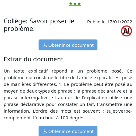
★★★
Collège: Savoir poser le
Publié le 17/01/2022
problème.
Obtenir ce document
Extrait du document
Un texte explicatif répond à un problème posé. Ce
problème qui constitue le titre de l'article explicatif est posé
de manières différentes. 1. Le problème peut être posé au
moyen de deux types de phrase : la phrase déclarative et la
phrase interrogative. · L'auteur de l'explication utilise une
phrase déclarative pour constater un fait, transmettre une
information. L'ordre des mots est souvent : sujet-verbe-
complément. L'eau bout à 100 degrés.
Obtenir ce document