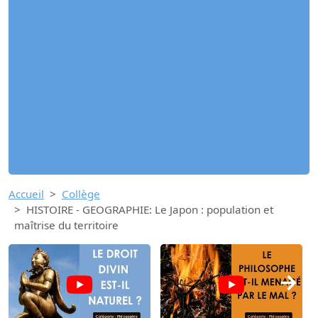
Accueil
Collège
HISTOIRE - GEOGRAPHIE: Le Japon : population et
maîtrise du territoire
→