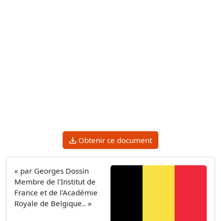
Obtenir ce document
« par Georges Dossin
Membre de l'Institut de
France et de l'Académie
Royale de Belgique.. »