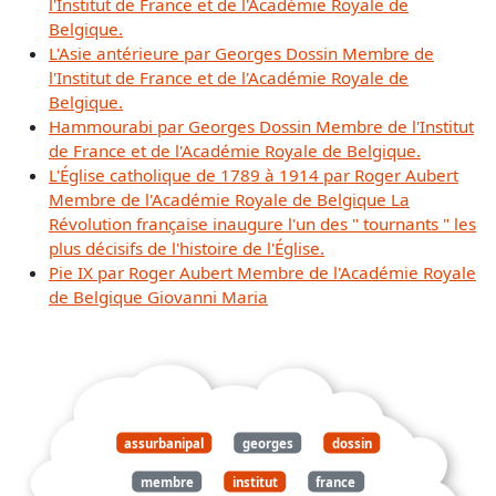
l'Institut de France et de l'Académie Royale de
Belgique.
L'Asie antérieure par Georges Dossin Membre de
l'Institut de France et de l'Académie Royale de
Belgique.
Hammourabi par Georges Dossin Membre de l'Institut
de France et de l'Académie Royale de Belgique.
L'Église catholique de 1789 à 1914 par Roger Aubert
Membre de l'Académie Royale de Belgique La
Révolution française inaugure l'un des " tournants " les
plus décisifs de l'histoire de l'Église.
Pie IX par Roger Aubert Membre de l'Académie Royale
de Belgique Giovanni Maria
assurbanipal
georges
dossin
membre
institut
france