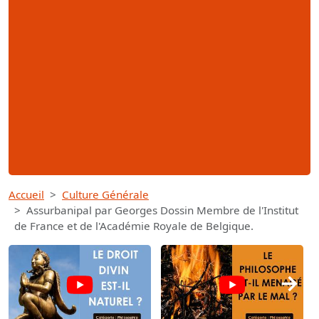
Accueil
Culture Générale
Assurbanipal par Georges Dossin Membre de l'Institut
de France et de l'Académie Royale de Belgique.
→