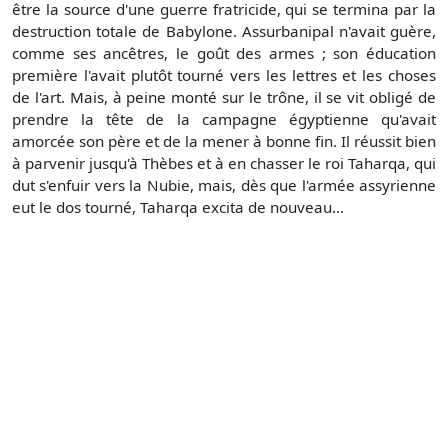
être la source d'une guerre fratricide, qui se termina par la
destruction totale de Babylone. Assurbanipal n'avait guère,
comme ses ancêtres, le goût des armes ; son éducation
première l'avait plutôt tourné vers les lettres et les choses
de l'art. Mais, à peine monté sur le trône, il se vit obligé de
prendre la tête de la campagne égyptienne qu'avait
amorcée son père et de la mener à bonne fin. Il réussit bien
à parvenir jusqu'à Thèbes et à en chasser le roi Taharqa, qui
dut s'enfuir vers la Nubie, mais, dès que l'armée assyrienne
eut le dos tourné, Taharqa excita de nouveau...