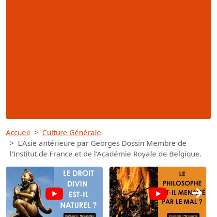
Accueil
Culture Générale
L'Asie antérieure par Georges Dossin Membre de
l'Institut de France et de l'Académie Royale de Belgique.
→