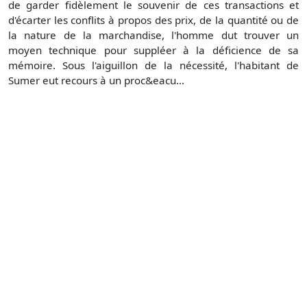
de garder fidèlement le souvenir de ces transactions et
d'écarter les conflits à propos des prix, de la quantité ou de
la nature de la marchandise, l'homme dut trouver un
moyen technique pour suppléer à la déficience de sa
mémoire. Sous l'aiguillon de la nécessité, l'habitant de
Sumer eut recours à un proc&eacu...