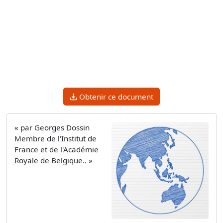
Obtenir ce document
« par Georges Dossin
Membre de l'Institut de
France et de l'Académie
Royale de Belgique.. »