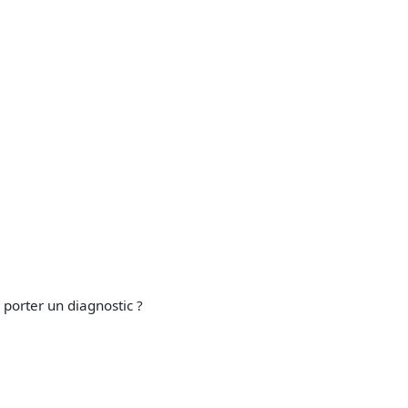
 porter un diagnostic ?