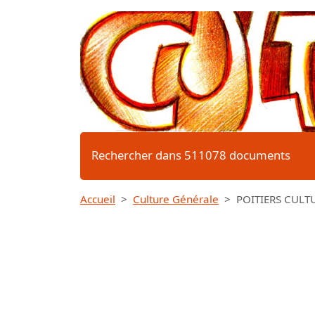
Rechercher dans 511078 documents
Accueil
Culture Générale
POITIERS CULTU