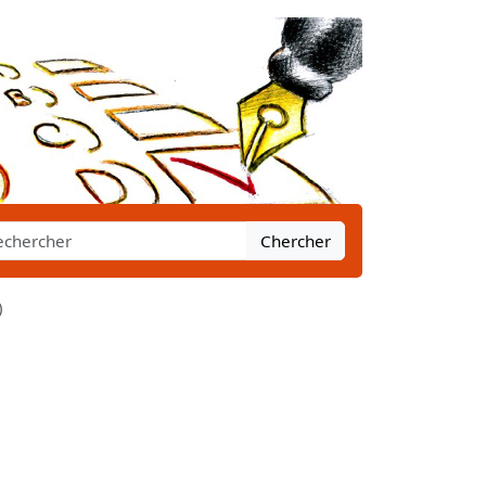
Chercher
)