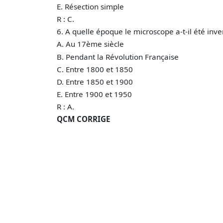
E. Résection simple
R : C.
6. A quelle époque le microscope a-t-il été inven
A. Au 17ème siècle
B. Pendant la Révolution Française
C. Entre 1800 et 1850
D. Entre 1850 et 1900
E. Entre 1900 et 1950
R : A.
QCM CORRIGE