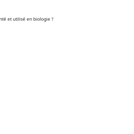
té et utilisé en biologie ?