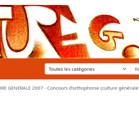
RE GENERALE 2007 - Concours d'orthophonie (culture générale