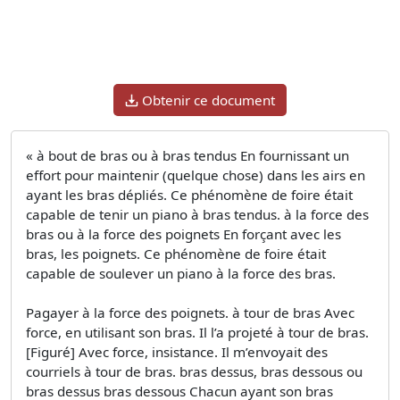
Obtenir ce document
« à bout de bras ou à bras tendus En fournissant un
effort pour maintenir (quelque chose) dans les airs en
ayant les bras dépliés. Ce phénomène de foire était
capable de tenir un piano à bras tendus. à la force des
bras ou à la force des poignets En forçant avec les
bras, les poignets. Ce phénomène de foire était
capable de soulever un piano à la force des bras.
Pagayer à la force des poignets. à tour de bras Avec
force, en utilisant son bras. Il l’a projeté à tour de bras.
[Figuré] Avec force, insistance. Il m’envoyait des
courriels à tour de bras. bras dessus, bras dessous ou
bras dessus bras dessous Chacun ayant son bras