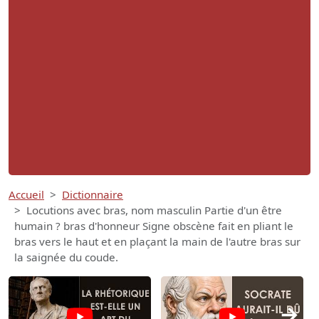
Accueil
Dictionnaire
Locutions avec bras, nom masculin Partie d'un être
humain ? bras d'honneur Signe obscène fait en pliant le
bras vers le haut et en plaçant la main de l'autre bras sur
la saignée du coude.
→