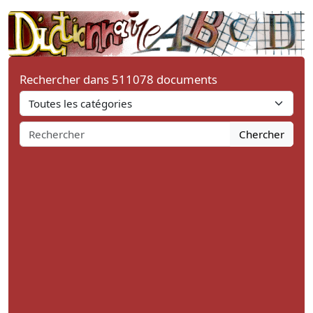
Rechercher dans 511078 documents
Chercher