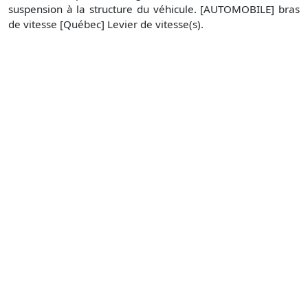
suspension à la structure du véhicule. [AUTOMOBILE] bras
de vitesse [Québec] Levier de vitesse(s).