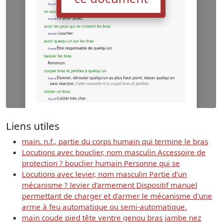
Liens utiles
main. n.f., partie du corps humain qui termine le bras
Locutions avec bouclier, nom masculin Accessoire de
protection ? bouclier humain Personne qui se
Locutions avec levier, nom masculin Partie d'un
mécanisme ? levier d'armement Dispositif manuel
permettant de charger et d'armer le mécanisme d'une
arme à feu automatique ou semi-automatique.
main coude pied tête ventre genou bras jambe nez