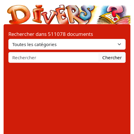
Rechercher dans 511078 documents
Chercher