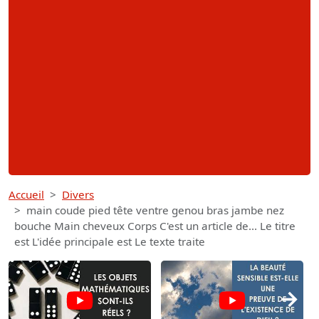
Accueil
Divers
main coude pied tête ventre genou bras jambe nez
bouche Main cheveux Corps C'est un article de... Le titre
est L'idée principale est Le texte traite
→