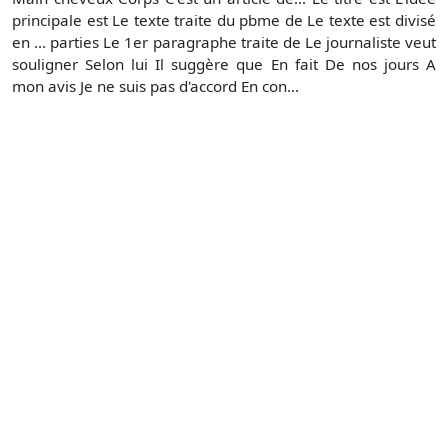
principale est Le texte traite du pbme de Le texte est divisé
en ... parties Le 1er paragraphe traite de Le journaliste veut
souligner Selon lui Il suggère que En fait De nos jours A
mon avis Je ne suis pas d'accord En con...