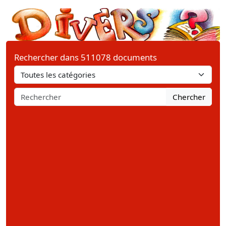
Rechercher dans 511078 documents
Chercher