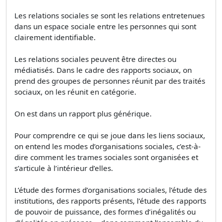
Les relations sociales se sont les relations entretenues
dans un espace sociale entre les personnes qui sont
clairement identifiable.
Les relations sociales peuvent être directes ou
médiatisés. Dans le cadre des rapports sociaux, on
prend des groupes de personnes réunit par des traités
sociaux, on les réunit en catégorie.
On est dans un rapport plus générique.
Pour comprendre ce qui se joue dans les liens sociaux,
on entend les modes d’organisations sociales, c’est-à-
dire comment les trames sociales sont organisées et
s’articule à l’intérieur d’elles.
L’étude des formes d’organisations sociales, l’étude des
institutions, des rapports présents, l’étude des rapports
de pouvoir de puissance, des formes d’inégalités ou