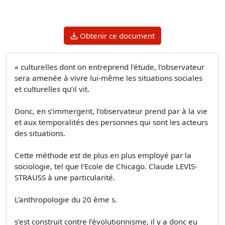
Obtenir ce document
« culturelles dont on entreprend l’étude, l’observateur
sera amenée à vivre lui-même les situations sociales
et culturelles qu’il vit.
Donc, en s’immergent, l’observateur prend par à la vie
et aux temporalités des personnes qui sont les acteurs
des situations.
Cette méthode est de plus en plus employé par la
sociologie, tel que l’Ecole de Chicago. Claude LEVIS-
STRAUSS à une particularité.
L’anthropologie du 20 ème s.
s’est construit contre l’évolutionnisme, il y a donc eu