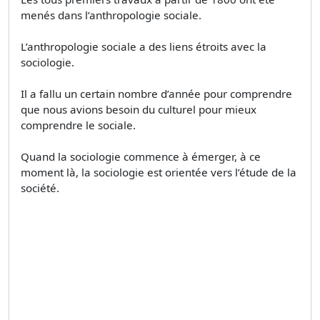
menés dans l’anthropologie sociale.
L’anthropologie sociale a des liens étroits avec la
sociologie.
Il a fallu un certain nombre d’année pour comprendre
que nous avions besoin du culturel pour mieux
comprendre le sociale.
Quand la sociologie commence à émerger, à ce
moment là, la sociologie est orientée vers l’étude de la
société.