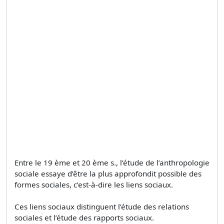
Entre le 19 ème et 20 ème s., l’étude de l’anthropologie
sociale essaye d’être la plus approfondit possible des
formes sociales, c’est-à-dire les liens sociaux.
Ces liens sociaux distinguent l’étude des relations
sociales et l’étude des rapports sociaux.