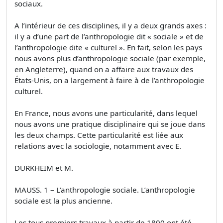
sociaux.
A l’intérieur de ces disciplines, il y a deux grands axes :
il y a d’une part de l’anthropologie dit « sociale » et de
l’anthropologie dite « culturel ». En fait, selon les pays
nous avons plus d’anthropologie sociale (par exemple,
en Angleterre), quand on a affaire aux travaux des
États-Unis, on a largement à faire à de l’anthropologie
culturel.
En France, nous avons une particularité, dans lequel
nous avons une pratique disciplinaire qui se joue dans
les deux champs. Cette particularité est liée aux
relations avec la sociologie, notamment avec E.
DURKHEIM et M.
MAUSS. 1 – L’anthropologie sociale. L’anthropologie
sociale est la plus ancienne.
Les tous premiers travaux à partir de 1800 ont été