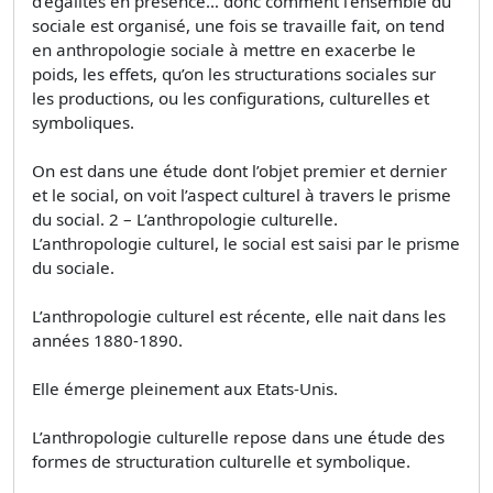
d’égalités en présence… donc comment l’ensemble du
sociale est organisé, une fois se travaille fait, on tend
en anthropologie sociale à mettre en exacerbe le
poids, les effets, qu’on les structurations sociales sur
les productions, ou les configurations, culturelles et
symboliques.
On est dans une étude dont l’objet premier et dernier
et le social, on voit l’aspect culturel à travers le prisme
du social. 2 – L’anthropologie culturelle.
L’anthropologie culturel, le social est saisi par le prisme
du sociale.
L’anthropologie culturel est récente, elle nait dans les
années 1880-1890.
Elle émerge pleinement aux Etats-Unis.
L’anthropologie culturelle repose dans une étude des
formes de structuration culturelle et symbolique.