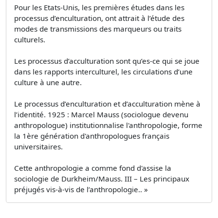
Pour les Etats-Unis, les premières études dans les
processus d’enculturation, ont attrait à l’étude des
modes de transmissions des marqueurs ou traits
culturels.
Les processus d’acculturation sont qu’es-ce qui se joue
dans les rapports interculturel, les circulations d’une
culture à une autre.
Le processus d’enculturation et d’acculturation mène à
l’identité. 1925 : Marcel Mauss (sociologue devenu
anthropologue) institutionnalise l'anthropologie, forme
la 1ère génération d'anthropologues français
universitaires.
Cette anthropologie a comme fond d'assise la
sociologie de Durkheim/Mauss. III – Les principaux
préjugés vis-à-vis de l’anthropologie.. »