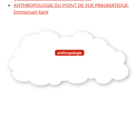
ANTHROPOLOGIE DU POINT DE VUE PRAGMATIQUE,
Emmanuel Kant
anthropologie