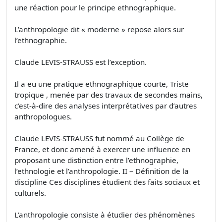
une réaction pour le principe ethnographique.
L’anthropologie dit « moderne » repose alors sur
l’ethnographie.
Claude LEVIS-STRAUSS est l’exception.
Il a eu une pratique ethnographique courte, Triste
tropique , menée par des travaux de secondes mains,
c’est-à-dire des analyses interprétatives par d’autres
anthropologues.
Claude LEVIS-STRAUSS fut nommé au Collège de
France, et donc amené à exercer une influence en
proposant une distinction entre l’ethnographie,
l’ethnologie et l’anthropologie. II – Définition de la
discipline Ces disciplines étudient des faits sociaux et
culturels.
L’anthropologie consiste à étudier des phénomènes