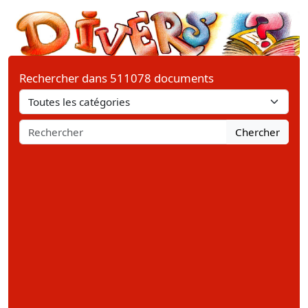
Rechercher dans 511078 documents
Chercher