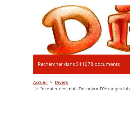
Rechercher dans 511078 documents
Accueil
Divers
Inventer des mots Découvrir D'étranges fabl