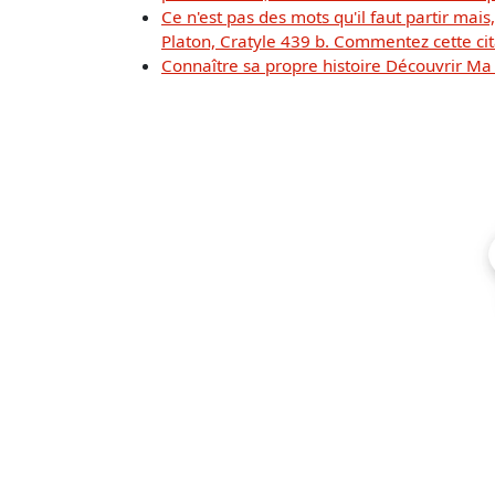
Ce n'est pas des mots qu'il faut partir mais
Platon, Cratyle 439 b. Commentez cette cit
Connaître sa propre histoire Découvrir Ma ca