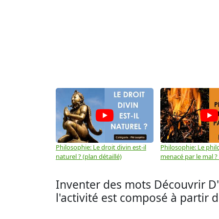
Philosophie: Le droit divin est-il
Philosophie: Le phil
naturel ? (plan détaillé)
menacé par le mal ? (
Inventer des mots Découvrir D'
l'activité est composé à partir