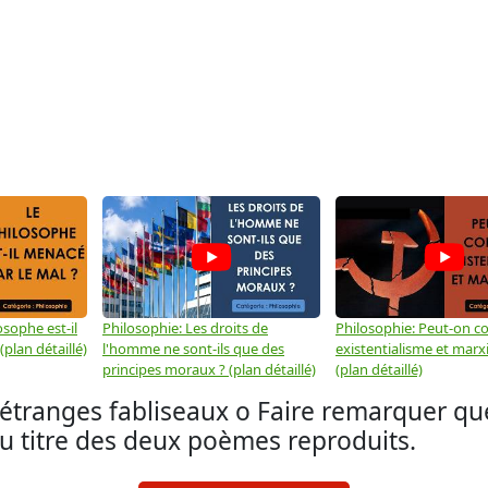
osophe est-il
Philosophie: Les droits de
Philosophie: Peut-on co
plan détaillé)
l'homme ne sont-ils que des
existentialisme et marx
principes moraux ? (plan détaillé)
(plan détaillé)
étranges fabliseaux o Faire remarquer que 
 du titre des deux poèmes reproduits.