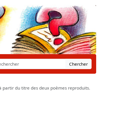
Chercher
à partir du titre des deux poèmes reproduits.