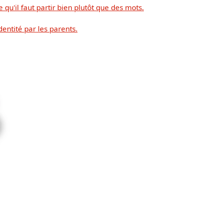
 qu'il faut partir bien plutôt que des mots.
dentité par les parents.