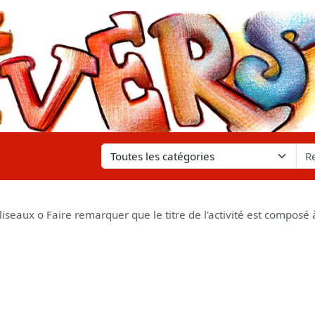
iseaux o Faire remarquer que le titre de l'activité est composé 