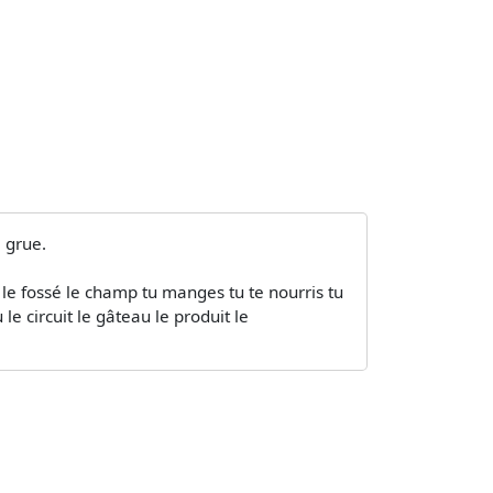
 grue.
e le fossé le champ tu manges tu te nourris tu
le circuit le gâteau le produit le