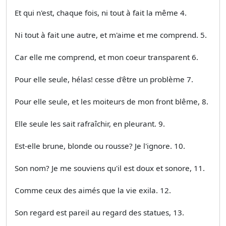
Et qui n'est, chaque fois, ni tout à fait la même 4.
Ni tout à fait une autre, et m'aime et me comprend. 5.
Car elle me comprend, et mon coeur transparent 6.
Pour elle seule, hélas! cesse d'être un problème 7.
Pour elle seule, et les moiteurs de mon front blême, 8.
Elle seule les sait rafraîchir, en pleurant. 9.
Est-elle brune, blonde ou rousse? Je l'ignore. 10.
Son nom? Je me souviens qu'il est doux et sonore, 11.
Comme ceux des aimés que la vie exila. 12.
Son regard est pareil au regard des statues, 13.