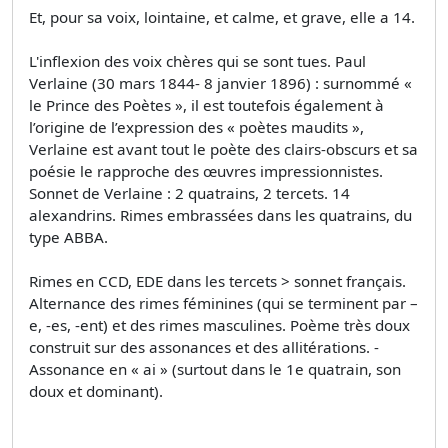
Et, pour sa voix, lointaine, et calme, et grave, elle a 14.
L'inflexion des voix chères qui se sont tues. Paul
Verlaine (30 mars 1844- 8 janvier 1896) : surnommé «
le Prince des Poètes », il est toutefois également à
l’origine de l’expression des « poètes maudits »,
Verlaine est avant tout le poète des clairs-obscurs et sa
poésie le rapproche des œuvres impressionnistes.
Sonnet de Verlaine : 2 quatrains, 2 tercets. 14
alexandrins. Rimes embrassées dans les quatrains, du
type ABBA.
Rimes en CCD, EDE dans les tercets > sonnet français.
Alternance des rimes féminines (qui se terminent par –
e, -es, -ent) et des rimes masculines. Poème très doux
construit sur des assonances et des allitérations. -
Assonance en « ai » (surtout dans le 1e quatrain, son
doux et dominant).