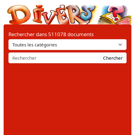
Rechercher dans 511078 documents
Chercher