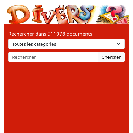
Rechercher dans 511078 documents
Chercher