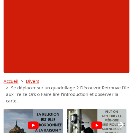
Accueil
Divers
Se déplacer sur un quadrillage 2 Découvrir Retrouve l'île
aux Treize Ors o Faire lire l'introduction et observer la
carte.
→