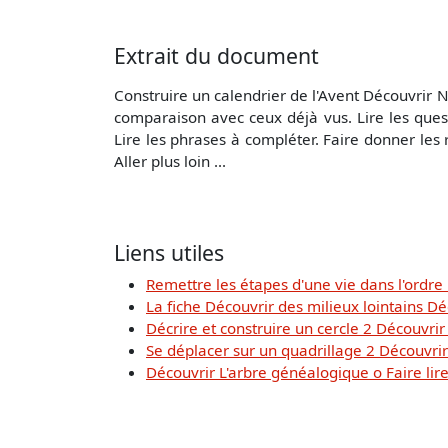
Extrait du document
Construire un calendrier de l'Avent Découvrir No
comparaison avec ceux déjà vus. Lire les questi
Lire les phrases à compléter. Faire donner les 
Aller plus loin ...
Liens utiles
Remettre les étapes d'une vie dans l'ordre
La fiche Découvrir des milieux lointains D
Décrire et construire un cercle 2 Découvrir
Se déplacer sur un quadrillage 2 Découvrir R
Découvrir L'arbre généalogique o Faire lire