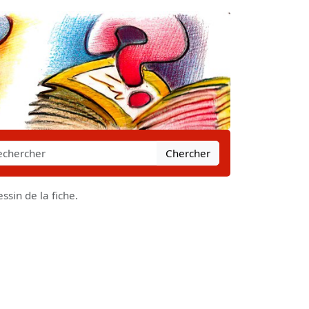
Chercher
ssin de la fiche.