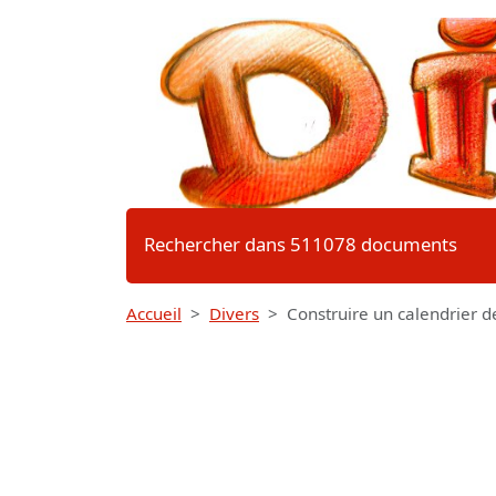
Rechercher dans 511078 documents
Accueil
Divers
Construire un calendrier de