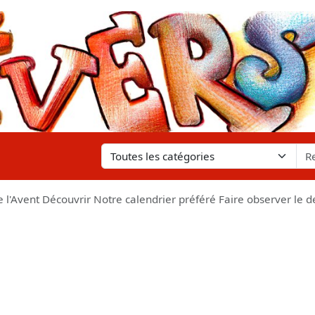
 l'Avent Découvrir Notre calendrier préféré Faire observer le de