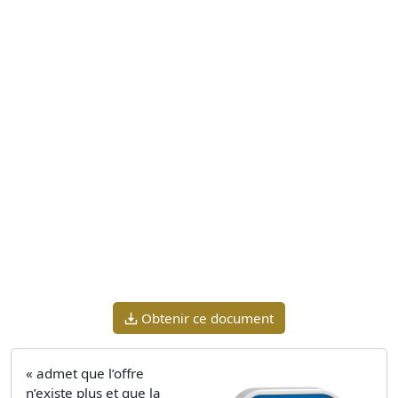
Obtenir ce document
« admet que l’offre
n’existe plus et que la