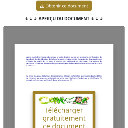
Obtenir ce document
↓↓↓ APERÇU DU DOCUMENT ↓↓↓
Télécharger
gratuitement
ce document