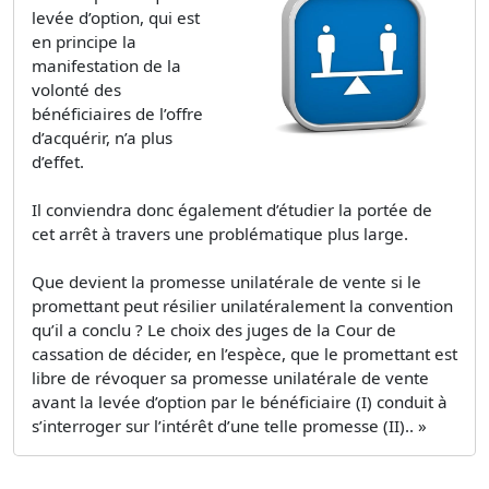
levée d’option, qui est
en principe la
manifestation de la
volonté des
bénéficiaires de l’offre
d’acquérir, n’a plus
d’effet.
Il conviendra donc également d’étudier la portée de
cet arrêt à travers une problématique plus large.
Que devient la promesse unilatérale de vente si le
promettant peut résilier unilatéralement la convention
qu’il a conclu ? Le choix des juges de la Cour de
cassation de décider, en l’espèce, que le promettant est
libre de révoquer sa promesse unilatérale de vente
avant la levée d’option par le bénéficiaire (I) conduit à
s’interroger sur l’intérêt d’une telle promesse (II).. »