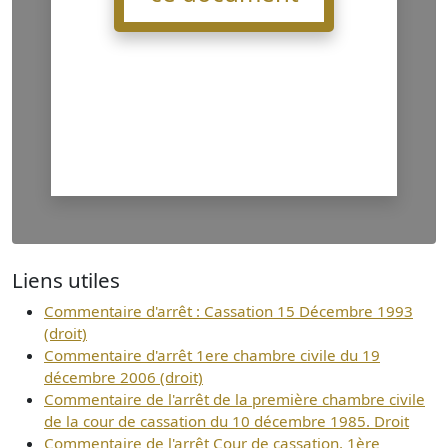
Liens utiles
Commentaire d'arrêt : Cassation 15 Décembre 1993
(droit)
Commentaire d'arrêt 1ere chambre civile du 19
décembre 2006 (droit)
Commentaire de l'arrêt de la première chambre civile
de la cour de cassation du 10 décembre 1985. Droit
Commentaire de l'arrêt Cour de cassation, 1ère