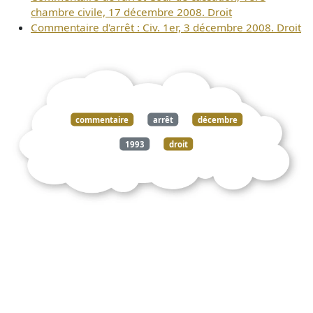
chambre civile, 17 décembre 2008. Droit
Commentaire d'arrêt : Civ. 1er, 3 décembre 2008. Droit
commentaire
arrêt
décembre
1993
droit