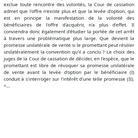
exclue toute rencontre des volontés, la Cour de cassation
admet que l'offre n'existe plus et que la levée d'option, qui
est en principe la manifestation de la volonté des
bénéficiaires de l'offre d'acquérir, n'a plus d'effet. Il
conviendra donc également d'étudier la portée de cet arrêt
à travers une problématique plus large. Que devient la
promesse unilatérale de vente si le promettant peut résilier
unilatéralement la convention qu'il a conclu ? Le choix des
juges de la Cour de cassation de décider, en l'espèce, que le
promettant est libre de révoquer sa promesse unilatérale
de vente avant la levée d'option par le bénéficiaire (I)
conduit à s'interroger sur l'intérêt d'une telle promesse (II).
<...