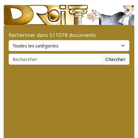
Rechercher dans 511078 documents
Chercher