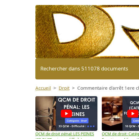
Rechercher dans 511078 documents
Accueil
Droit
Commentaire d'arrêt 1ere c
QCM de droit pénal: LES PEINES
QCM de droit: Catégo