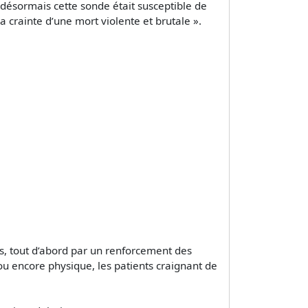
 désormais cette sonde était susceptible de
a crainte d’une mort violente et brutale ».
, tout d’abord par un renforcement des
u encore physique, les patients craignant de