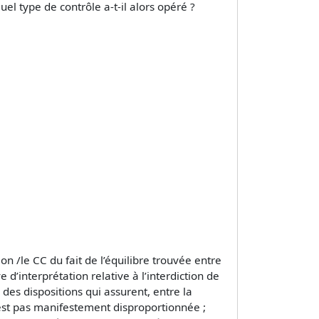
uel type de contrôle a-t-il alors opéré ?
on /le CC du fait de l’équilibre trouvée entre
d’interprétation relative à l’interdiction de
 des dispositions qui assurent, entre la
n'est pas manifestement disproportionnée ;