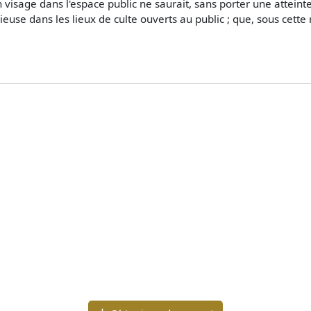
on visage dans l'espace public ne saurait, sans porter une atteinte
gieuse dans les lieux de culte ouverts au public ; que, sous cette 