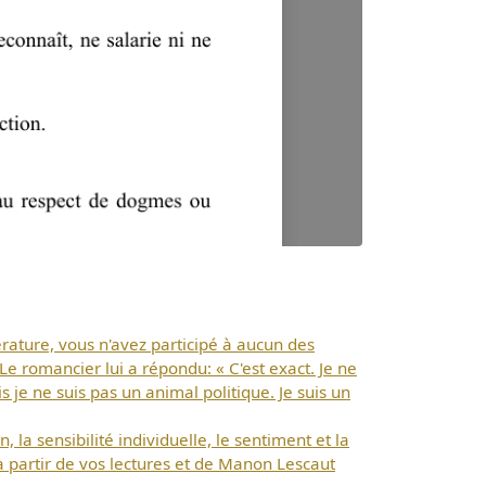
érature, vous n'avez participé à aucun des
Le romancier lui a répondu: « C'est exact. Je ne
je ne suis pas un animal politique. Je suis un
 la sensibilité individuelle, le sentiment et la
 partir de vos lectures et de Manon Lescaut