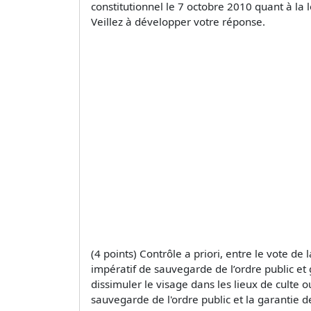
constitutionnel le 7 octobre 2010 quant à la l
Veillez à développer votre réponse.
(4 points) Contrôle a priori, entre le vote de
impératif de sauvegarde de l’ordre public et 
dissimuler le visage dans les lieux de culte o
sauvegarde de l'ordre public et la garantie d