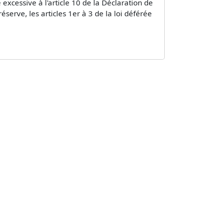
 excessive à l'article 10 de la Déclaration de
réserve, les articles 1er à 3 de la loi déférée