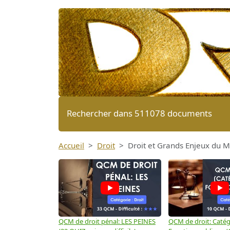
Rechercher dans 511078 documents
Accueil
Droit
Droit et Grands Enjeux du
QCM de droit pénal: LES PEINES
QCM de droit: Catégo