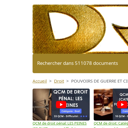
Rechercher dans 511078 documents
Accueil
Droit
POUVOIRS DE GUERRE ET CIR
QCM de droit pénal: LES PEINES
QCM de droit: Catégo