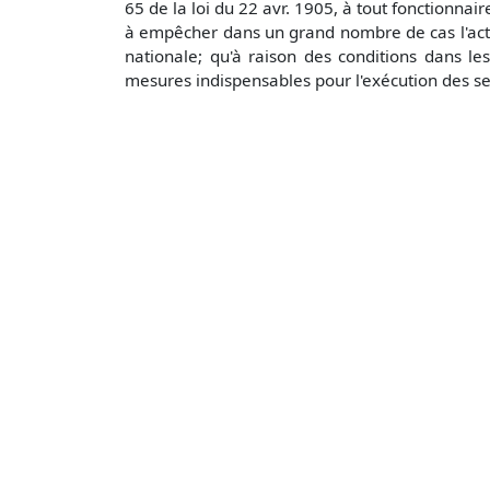
65 de la loi du 22 avr. 1905, à tout fonctionnai
à empêcher dans un grand nombre de cas l'actio
nationale; qu'à raison des conditions dans les
mesures indispensables pour l'exécution des ser