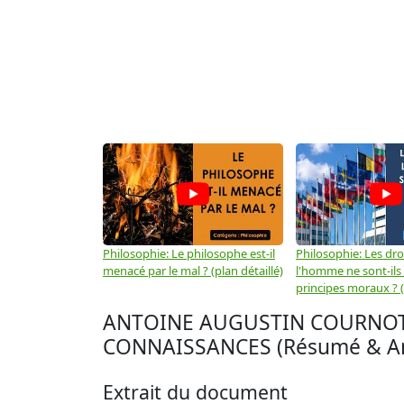
Philosophie: Le philosophe est-il
Philosophie: Les dro
menacé par le mal ? (plan détaillé)
l'homme ne sont-ils
principes moraux ? (
ANTOINE AUGUSTIN COURNOT 
CONNAISSANCES (Résumé & An
Extrait du document