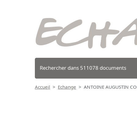
Rechercher dans 511078 documents
Accueil
Echange
ANTOINE AUGUSTIN COU