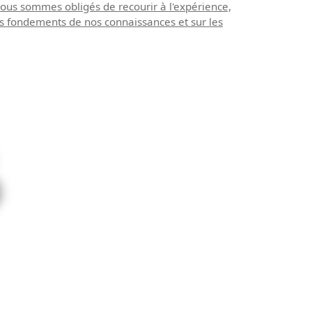
nous sommes obligés de recourir à l'expérience,
les fondements de nos connaissances et sur les