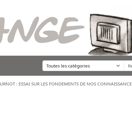
RNOT : ESSAI SUR LES FONDEMENTS DE NOS CONNAISSANCES 