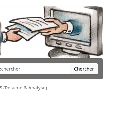
Chercher
(Résumé & Analyse)