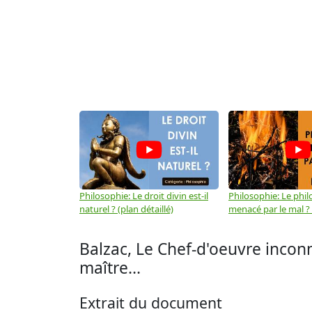
Philosophie: Le droit divin est-il
Philosophie: Le phil
naturel ? (plan détaillé)
menacé par le mal ? (
Balzac, Le Chef-d'oeuvre inconnu
maître...
Extrait du document