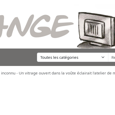
inconnu - Un vitrage ouvert dans la voûte éclairait l'atelier de m