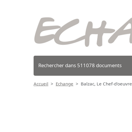
Rechercher dans 511078 documents
Accueil
Echange
Balzac, Le Chef-d'oeuvre 