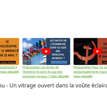
osophe est-il
Philosophie: Les droits de
Philosophie: Peut-on co
plan détaillé)
l'homme ne sont-ils que des
existentialisme et marx
principes moraux ? (plan détaillé)
(plan détaillé)
 - Un vitrage ouvert dans la voûte éclairai