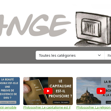
té sensible
Philosophie: Le capitalisme est il
Philosophie: La religion 