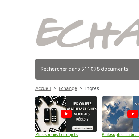
Rechercher dans 511078 documents
Accueil
Echange
Ingres
Philosophie: Les objets
Philosophie: La beau