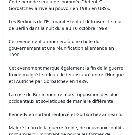
Cette periode sera alors nommée "detente".
Gorbatchev arrive au pouvoir en 1985 en URSS.
Les Berlinois de l'Est manifestent et détruisent le mur
de Berlin dans la nuit du 9 au 10 octobre 1989.
Cet évenement ammenera à une chute du
gouvernement et une réunification allemande en
1990.
Cet evenement marque également la fin de la guerre
froide malgré le rideau de fer instauré entre l'Hongrie
et l'Autriche par Gorbatchev en 1989.
La crise de Berlin montre alors l'opposition des bloc
occidentaux et soviétiques de manière différente.
Kennedy en sortant renforcé et Gorbatchev annéanti.
Malgré la fin de la guerre froide, de nouveaux conflits
sont à prévoir montrant de nouvelles formes de