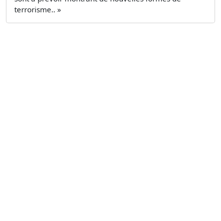
terrorisme.. »