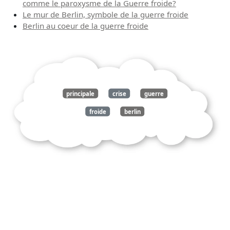
comme le paroxysme de la Guerre froide?
Le mur de Berlin, symbole de la guerre froide
Berlin au coeur de la guerre froide
principale
crise
guerre
froide
berlin