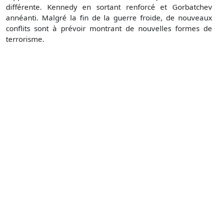
différente. Kennedy en sortant renforcé et Gorbatchev
annéanti. Malgré la fin de la guerre froide, de nouveaux
conflits sont à prévoir montrant de nouvelles formes de
terrorisme.