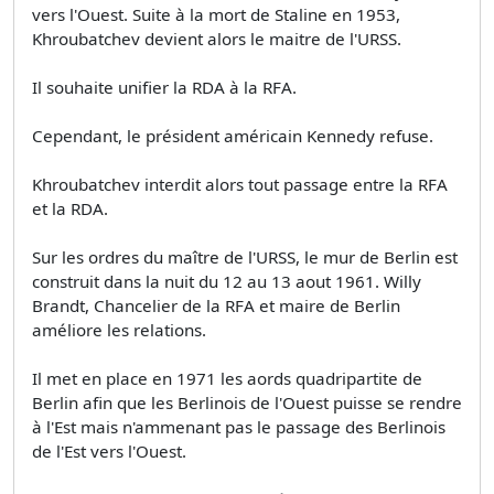
vers l'Ouest. Suite à la mort de Staline en 1953,
Khroubatchev devient alors le maitre de l'URSS.
Il souhaite unifier la RDA à la RFA.
Cependant, le président américain Kennedy refuse.
Khroubatchev interdit alors tout passage entre la RFA
et la RDA.
Sur les ordres du maître de l'URSS, le mur de Berlin est
construit dans la nuit du 12 au 13 aout 1961. Willy
Brandt, Chancelier de la RFA et maire de Berlin
améliore les relations.
Il met en place en 1971 les aords quadripartite de
Berlin afin que les Berlinois de l'Ouest puisse se rendre
à l'Est mais n'ammenant pas le passage des Berlinois
de l'Est vers l'Ouest.