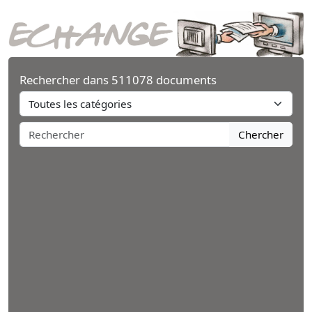
Rechercher dans 511078 documents
Chercher