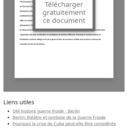
Télécharger
gratuitement
ce document
Liens utiles
DM histoire guerre froide - Berlin
Berlin: théâtre et symbole de la Guerre Froide
Pourquoi la crise de Cuba peut-elle être considérée