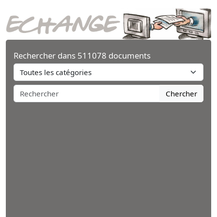
Rechercher dans 511078 documents
Chercher