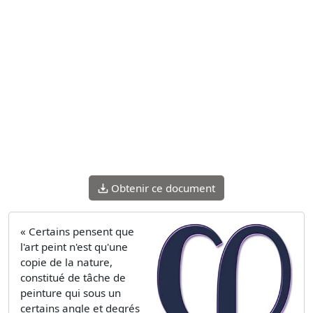
Obtenir ce document
« Certains pensent que
l'art peint n'est qu'une
copie de la nature,
constitué de tâche de
peinture qui sous un
certains angle et degrés