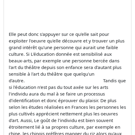
Elle peut donc s'appuyer sur ce qu'elle sait pour
exploiter l'oeuvre qu'elle découvre et y trouver un plus
grand intérêt qu'une personne qui aurait une faible
culture. Si L'éducation donnée est sensibilisé aux
beaux-arts, par exemple une personne bercée dans
l'art du théâtre depuis son enfance sera d'autant plus
sensible à l'art du théâtre que quelqu'un
d'autre. Tandis que
si l'éducation n'est pas du tout axée sur les arts
l'individu aura du mal à se faire un processus
d'identification et donc éprouver du plaisir. De plus
selon les études réalisées en Frances les personnes les
plus cultivés apprécient nettement plus les oeuvres
d'art. Aussi, Le goût de l'individu est bien souvent
étroitement lié à sa propres culture, par exemple en
chine, les chinois préfères manger du riz alors qu'aux