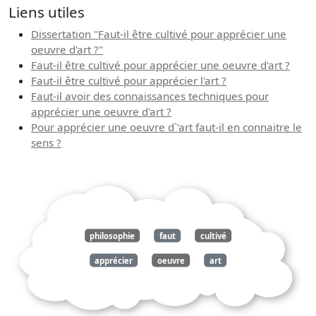
Liens utiles
Dissertation "Faut-il être cultivé pour apprécier une
oeuvre d'art ?"
Faut-il être cultivé pour apprécier une oeuvre d'art ?
Faut-il être cultivé pour apprécier l'art ?
Faut-il avoir des connaissances techniques pour
apprécier une oeuvre d'art ?
Pour apprécier une oeuvre d`'art faut-il en connaitre le
sens ?
philosophie
faut
cultivé
apprécier
oeuvre
art