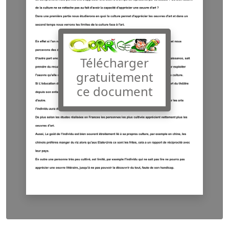
Télécharger
gratuitement
ce document