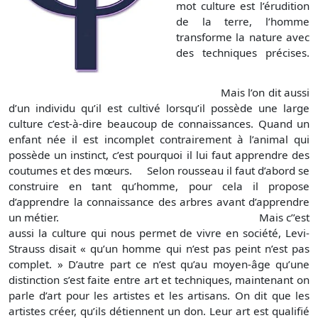
mot culture est l’érudition
de la terre, l’homme
transforme la nature avec
des techniques précises.
Mais l’on dit aussi
d’un individu qu’il est cultivé lorsqu’il possède une large
culture c’est-à-dire beaucoup de connaissances. Quand un
enfant née il est incomplet contrairement à l’animal qui
possède un instinct, c’est pourquoi il lui faut apprendre des
coutumes et des mœurs. Selon rousseau il faut d’abord se
construire en tant qu’homme, pour cela il propose
d’apprendre la connaissance des arbres avant d’apprendre
un métier. Mais c’’est
aussi la culture qui nous permet de vivre en société, Levi-
Strauss disait « qu’un homme qui n’est pas peint n’est pas
complet. » D’autre part ce n’est qu’au moyen-âge qu’une
distinction s’est faite entre art et techniques, maintenant on
parle d’art pour les artistes et les artisans. On dit que les
artistes créer, qu’ils détiennent un don. Leur art est qualifié