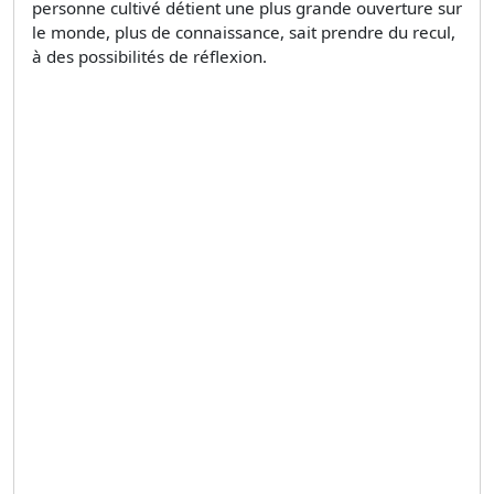
personne cultivé détient une plus grande ouverture sur
le monde, plus de connaissance, sait prendre du recul,
à des possibilités de réflexion.