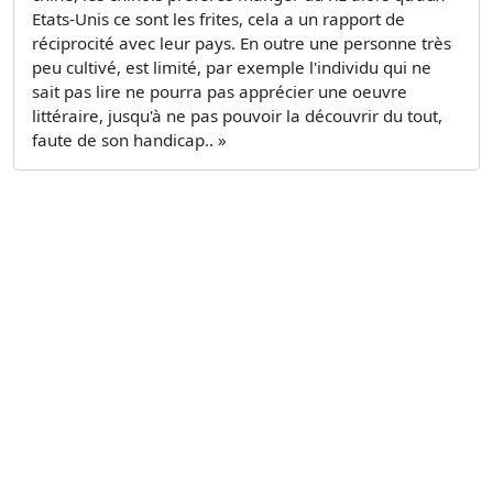
Etats-Unis ce sont les frites, cela a un rapport de
réciprocité avec leur pays. En outre une personne très
peu cultivé, est limité, par exemple l'individu qui ne
sait pas lire ne pourra pas apprécier une oeuvre
littéraire, jusqu'à ne pas pouvoir la découvrir du tout,
faute de son handicap.. »