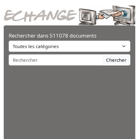
Rechercher dans 511078 documents
Chercher