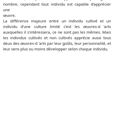
nombre, cependant tout individu est capable d’apprécier
une
œuvre
La différence majeure entre un individu cultivé et un
individu d’une culture limité c’est les œuvres-d ‘arts
auxquelles il s’intéressera, ce ne sont pas les mêmes. Mais
les individus cultivés et non cultivés apprécie aussi tous
deux des œuvres-d ‘arts par leur goûts, leur personnalité, et
leur sens plus ou moins développer selon chaque individu.