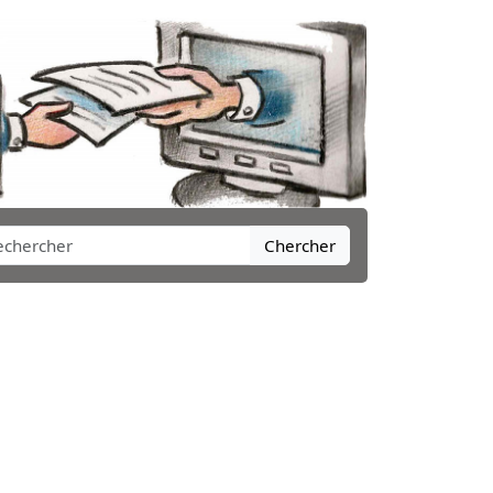
Chercher