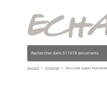
Rechercher dans 511078 documents
Accueil
Echange
Vers une super-humanité 