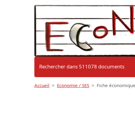
Rechercher dans 511078 documents
Accueil
Economie / SES
Fiche économique