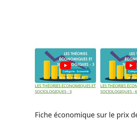
LES THÉORIES ÉCONOMIQUES ET
LES THÉORIES ÉCO
SOCIOLOGIQUES - 3
SOCIOLOGIQUES - 6
Fiche économique sur le prix 