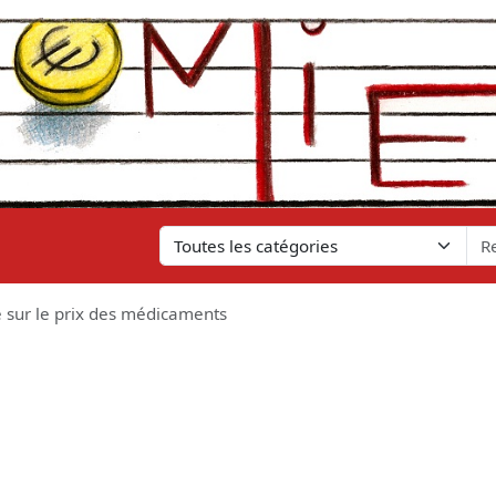
 sur le prix des médicaments