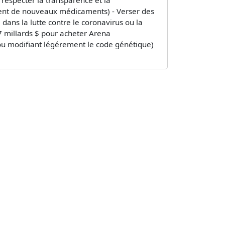
ement de nouveaux médicaments) - Verser des
dans la lutte contre le coronavirus ou la
 millards $ pour acheter Arena
ou modifiant légérement le code génétique)