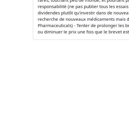
responsabilité (ne pas publier tous les essa
dividendes plutôt qu'investir dans de nouveau
recherche de nouveaux médicaments mais déve
Pharmaceuticals) - Tenter de prolonger les 
ou diminuer le prix une fois que le brevet est