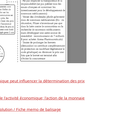
que peut influencer la détermination des prix
 l'activité économique; l'action de la monnaie
ésolution / Fiche memo de balisage