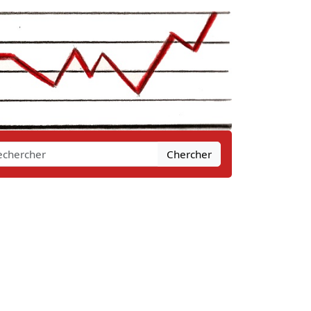
Chercher