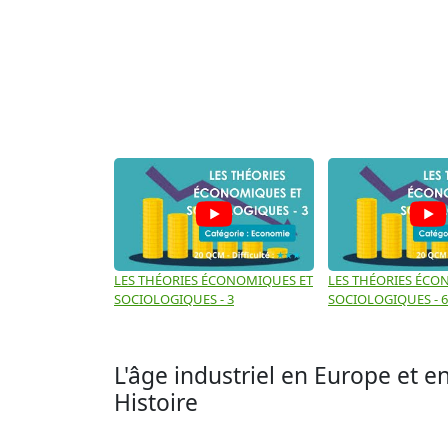
LES THÉORIES ÉCONOMIQUES ET
LES THÉORIES ÉCO
SOCIOLOGIQUES - 3
SOCIOLOGIQUES - 6
L'âge industriel en Europe et e
Histoire