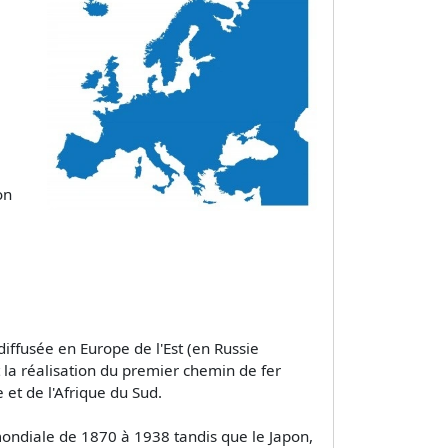
on
 diffusée en Europe de l'Est (en Russie
 la réalisation du premier chemin de fer
 et de l'Afrique du Sud.
ondiale de 1870 à 1938 tandis que le Japon,