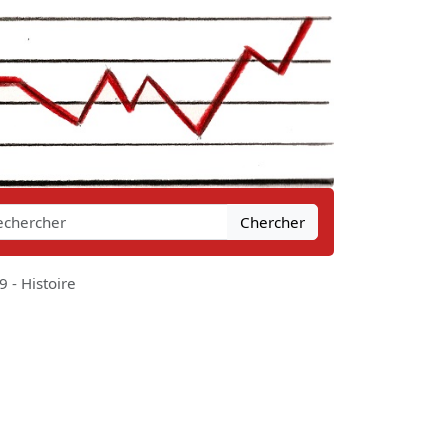
Chercher
 - Histoire