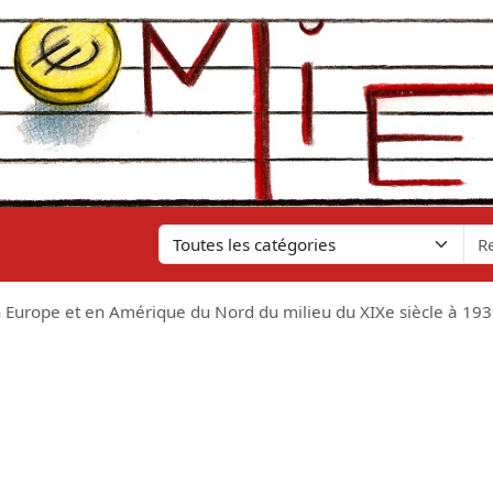
en Europe et en Amérique du Nord du milieu du XIXe siècle à 1939