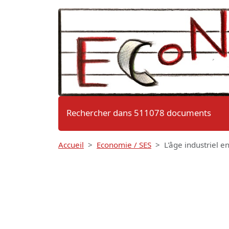
Rechercher dans 511078 documents
Accueil
Economie / SES
L'âge industriel 