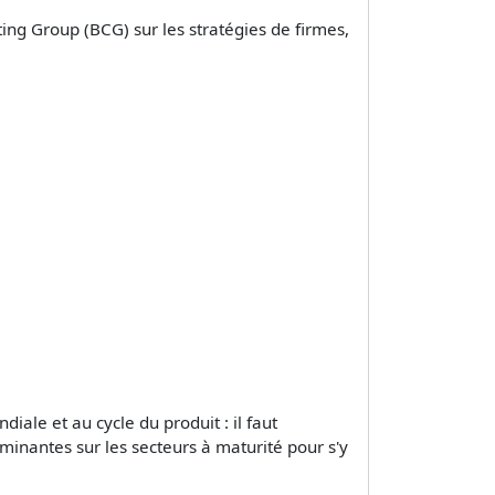
ing Group (BCG) sur les stratégies de firmes,
iale et au cycle du produit : il faut
minantes sur les secteurs à maturité pour s'y