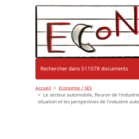
Rechercher dans 511078 documents
Accueil
Economie / SES
Le secteur automobile, fleuron de l'industri
situation et les perspectives de l'industrie au