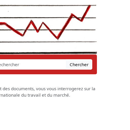
Chercher
et des documents, vous vous interrogerez sur la
ernationale du travail et du marché.