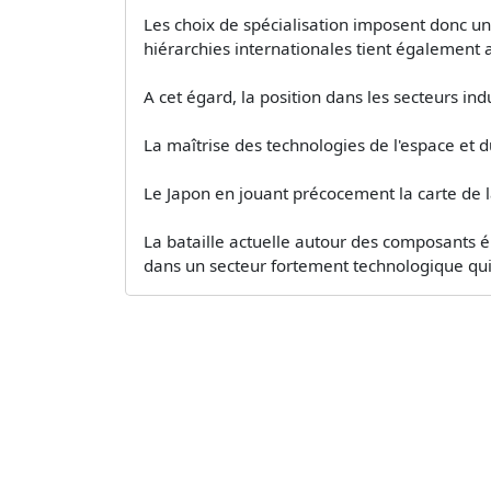
Les choix de spécialisation imposent donc un 
hiérarchies internationales tient également a
A cet égard, la position dans les secteurs indu
La maîtrise des technologies de l'espace et 
Le Japon en jouant précocement la carte de l
La bataille actuelle autour des composants él
dans un secteur fortement technologique qui