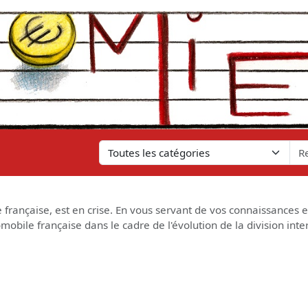
e française, est en crise. En vous servant de vos connaissances 
tomobile française dans le cadre de l'évolution de la division int