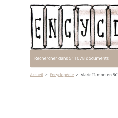
Rechercher dans 511078 documents
Accueil
Encyclopédie
Alaric II, mort en 5