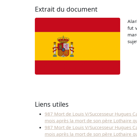
Extrait du document
Alar
fut 
marq
suje
Liens utiles
987 Mort de Louis V/Successeur Hugues Cap
mois après la mort de son père Lothaire qui
987 Mort de Louis V/Successeur Hugues Cap
mois après la mort de son père Lothaire qui