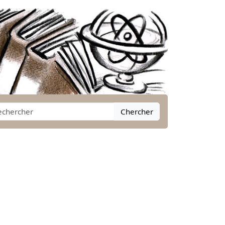
Chercher