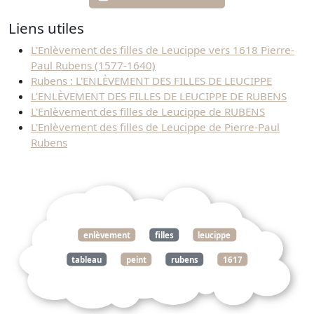
Liens utiles
L'Enlèvement des filles de Leucippe vers 1618 Pierre-
Paul Rubens (1577-1640)
Rubens : L'ENLÈVEMENT DES FILLES DE LEUCIPPE
L’ENLÈVEMENT DES FILLES DE LEUCIPPE DE RUBENS
L'Enlèvement des filles de Leucippe de RUBENS
L'Enlèvement des filles de Leucippe de Pierre-Paul
Rubens
enlèvement
filles
leucippe
tableau
peint
rubens
1617
pinacothèque
munich