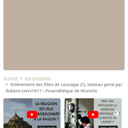
Accueil
Encyclopédie
Enlèvement des filles de Leucippe (l'), tableau peint par
Rubens (vers1617 ; Pinacothèque de Munich).
→