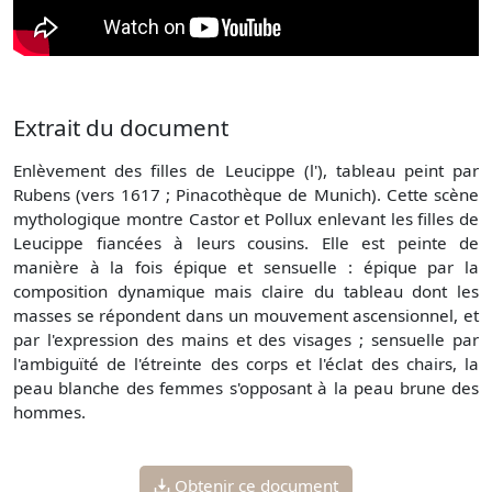
Extrait du document
Enlèvement des filles de Leucippe (l'), tableau peint par
Rubens (vers 1617 ; Pinacothèque de Munich). Cette scène
mythologique montre Castor et Pollux enlevant les filles de
Leucippe fiancées à leurs cousins. Elle est peinte de
manière à la fois épique et sensuelle : épique par la
composition dynamique mais claire du tableau dont les
masses se répondent dans un mouvement ascensionnel, et
par l'expression des mains et des visages ; sensuelle par
l'ambiguïté de l'étreinte des corps et l'éclat des chairs, la
peau blanche des femmes s'opposant à la peau brune des
hommes.
Obtenir ce document