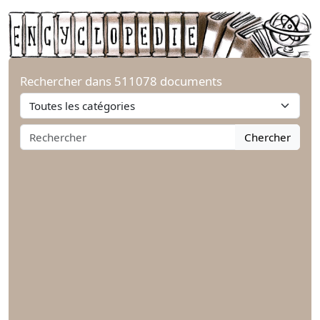
Rechercher dans 511078 documents
Chercher