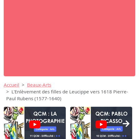
Accueil
Beaux-Arts
L'Enlèvement des filles de Leucippe vers 1618 Pierre-
Paul Rubens (1577-1640)
→