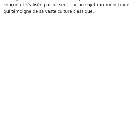
conçue et réalisée par lui seul, sur un sujet rarement traité
qui témoigne de sa vaste culture classique.