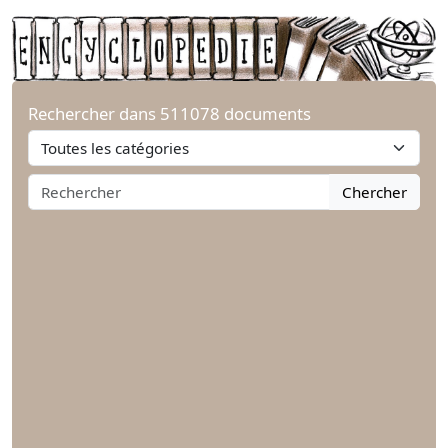
Rechercher dans 511078 documents
Chercher