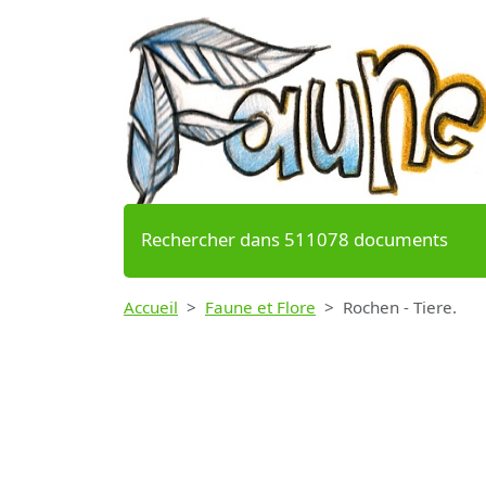
Rechercher dans 511078 documents
Accueil
Faune et Flore
Rochen - Tiere.