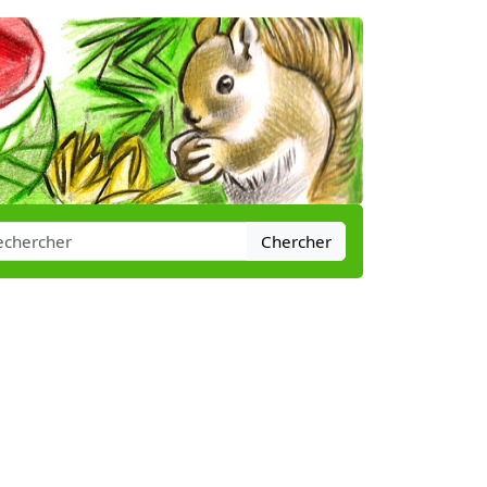
Chercher