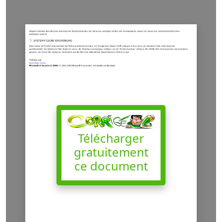
Télécharger
gratuitement
ce document