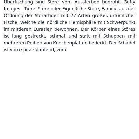
Überfischung sind Störe vom Aussterben bedroht. Getty
Images - Tiere. Störe oder Eigentliche Störe, Familie aus der
Ordnung der Störartigen mit 27 Arten großer, urtümlicher
Fische, welche die nördliche Hemisphäre mit Schwerpunkt
im mittleren Eurasien bewohnen. Der Körper eines Störes
ist lang gestreckt, schmal und statt mit Schuppen mit
mehreren Reihen von Knochenplatten bedeckt. Der Schädel
ist vorn spitz zulaufend, vom