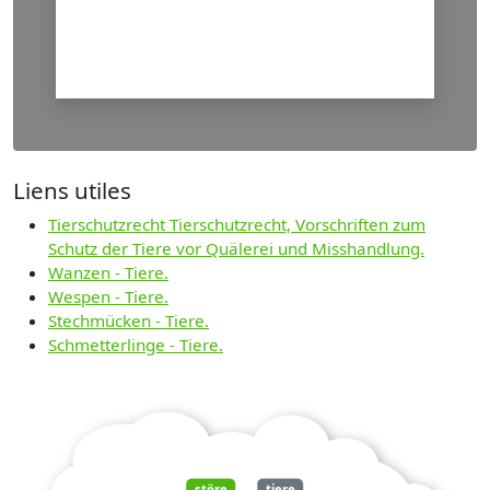
Liens utiles
Tierschutzrecht Tierschutzrecht, Vorschriften zum
Schutz der Tiere vor Quälerei und Misshandlung.
Wanzen - Tiere.
Wespen - Tiere.
Stechmücken - Tiere.
Schmetterlinge - Tiere.
störe
tiere