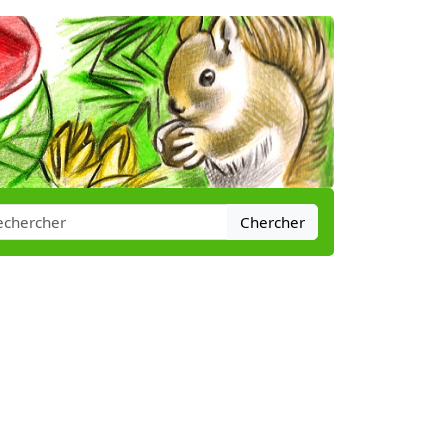
Chercher