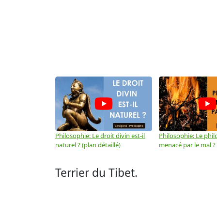
Philosophie: Le droit divin est-il
Philosophie: Le phil
naturel ? (plan détaillé)
menacé par le mal ? (
Terrier du Tibet.