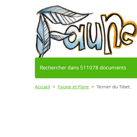
Rechercher dans 511078 documents
Accueil
Faune et Flore
Terrier du Tibet.