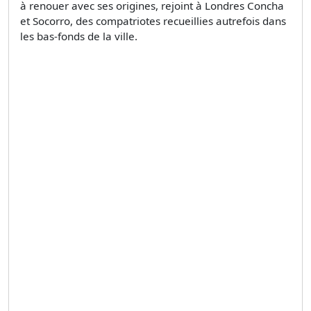
à renouer avec ses origines, rejoint à Londres Concha
et Socorro, des compatriotes recueillies autrefois dans
les bas-fonds de la ville.