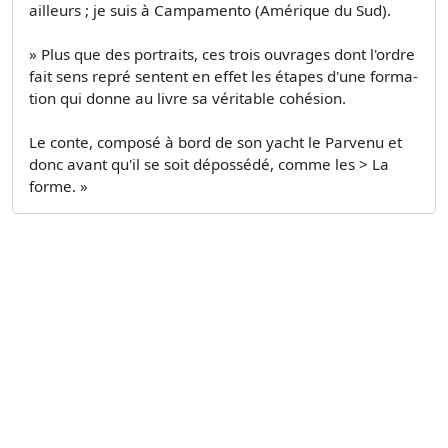
ailleurs ; je suis à Campamento (Amérique du Sud).
» Plus que des portraits, ces trois ouvrages dont l'ordre
fait sens repré­ sentent en effet les étapes d'une forma­
tion qui donne au livre sa véritable cohésion.
Le conte, composé à bord de son yacht le Parvenu et
donc avant qu'il se soit dépossédé, comme les > La
forme. »