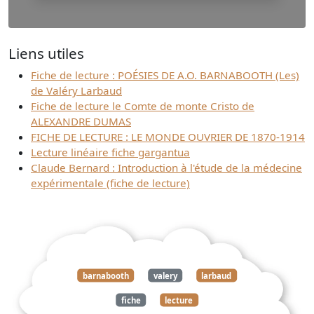
Liens utiles
Fiche de lecture : POÉSIES DE A.O. BARNABOOTH (Les)
de Valéry Larbaud
Fiche de lecture le Comte de monte Cristo de
ALEXANDRE DUMAS
FICHE DE LECTURE : LE MONDE OUVRIER DE 1870-1914
Lecture linéaire fiche gargantua
Claude Bernard : Introduction à l'étude de la médecine
expérimentale (fiche de lecture)
barnabooth
valery
larbaud
fiche
lecture