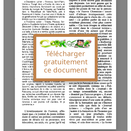
Télécharger
gratuitement
ce document