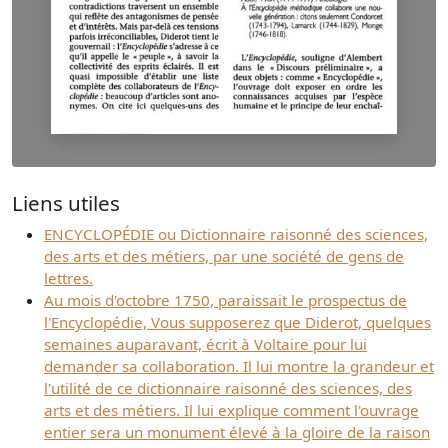
Liens utiles
ENCYCLOPÉDIE ou Dictionnaire raisonné des sciences,
des arts et des métiers, par une société de gens de
lettres.
Au mois d'octobre 1750, paraissait le prospectus de
l'Encyclopédie, Vous supposerez que Diderot, quelques
semaines auparavant, écrit à Voltaire pour lui
demander sa collaboration. Il lui montre la grandeur et
l'utilité de ce dictionnaire raisonné des sciences, des
arts et des métiers. Il lui explique comment l'ouvrage
entier sera un monument élevé à la gloire de la raison