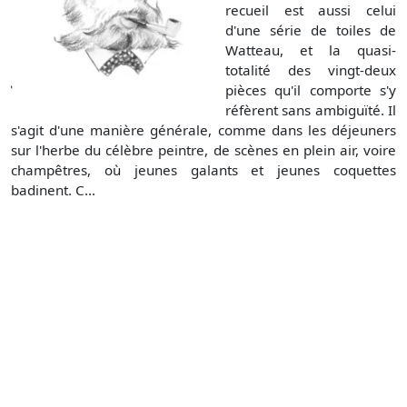
recueil est aussi celui
d'une série de toiles de
Watteau, et la quasi-
totalité des vingt-deux
pièces qu'il comporte s'y
réfèrent sans ambiguïté. Il
s'agit d'une manière générale, comme dans les déjeuners
sur l'herbe du célèbre peintre, de scènes en plein air, voire
champêtres, où jeunes galants et jeunes coquettes
badinent. C...