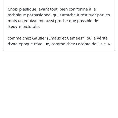
Choix plastique, avant tout, bien con forrne à la
technique parnasienne, qui s'attache à restituer par les
mots un équivalent aussi proche que possible de
l'œuvre picturale.
comme chez Gautier (Émaux et Camées*) ou la vérité
d'wte époque révo­ lue, comme chez Leconte de Lisle. »