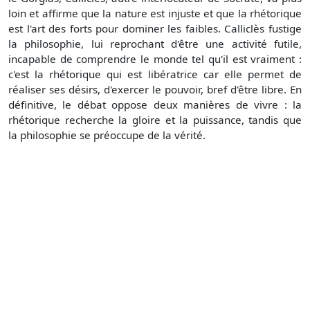
loin et affirme que la nature est injuste et que la rhétorique
est l'art des forts pour dominer les faibles. Calliclès fustige
la philosophie, lui reprochant d'être une activité futile,
incapable de comprendre le monde tel qu'il est vraiment :
c'est la rhétorique qui est libératrice car elle permet de
réaliser ses désirs, d'exercer le pouvoir, bref d'être libre. En
définitive, le débat oppose deux manières de vivre : la
rhétorique recherche la gloire et la puissance, tandis que
la philosophie se préoccupe de la vérité.