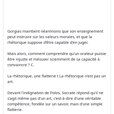
Gorgias maintient néanmoins que son enseignement
peut instruire sur les valeurs morales, et que la
rhétorique suppose d'être capable d'en juger.
Mais alors, comment comprendre qu'un orateur puisse
être injuste et mésuser sciemment de sa capacité à
convaincre ? C.
La rhétorique, une flatterie t La rhétorique n'est pas un
art.
Devant l'indignation de Polos, Socrate répond qu'il ne
s'agit même pas d'un art, c'est-à-dire d'une véritable
compétence, fondée sur un savoir, mais d'une simple
flatterie.