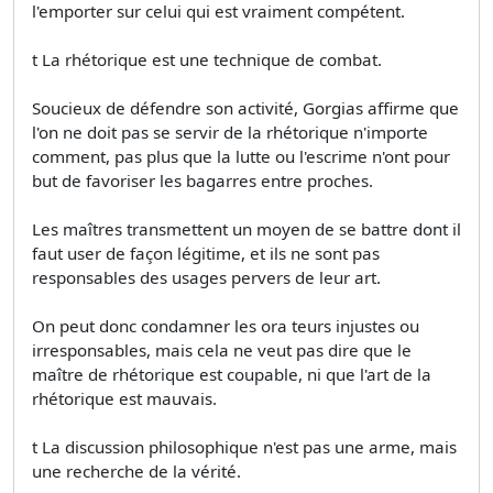
l'emporter sur celui qui est vraiment compétent.
t La rhétorique est une technique de combat.
Soucieux de défendre son activité, Gorgias affirme que
l'on ne doit pas se servir de la rhétorique n'importe
comment, pas plus que la lutte ou l'escrime n'ont pour
but de favoriser les bagarres entre proches.
Les maîtres transmettent un moyen de se battre dont il
faut user de façon légitime, et ils ne sont pas
responsables des usages pervers de leur art.
On peut donc condamner les ora­ teurs injustes ou
irresponsables, mais cela ne veut pas dire que le
maître de rhétorique est coupable, ni que l'art de la
rhétorique est mauvais.
t La discussion philosophique n'est pas une arme, mais
une recherche de la vérité.