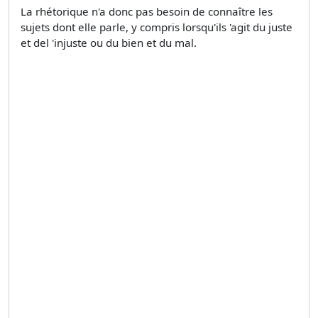
La rhétorique n'a donc pas besoin de connaître les
sujets dont elle parle, y compris lorsqu'ils 'agit du juste
et del 'injuste ou du bien et du mal.