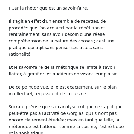
t Car la rhétorique est un savoir-faire.
Il s'agit en effet d'un ensemble de recettes, de
procédés que l'on acquiert par la répétition et
l'entraînement, sans avoir besoin d'une réelle
compréhension de la nature des choses ; c'est une
pratique qui agit sans penser ses actes, sans
rationalité.
Et le savoir-faire de la rhétorique se limite à savoir
flatter, à gratifier les auditeurs en visant leur plaisir.
De ce point de vue, elle est exactement, sur le plan
intellectuel, l'équivalent de la cuisine.
Socrate précise que son analyse critique ne s'applique
peut-être pas à l'activité de Gorgias, qu'ils n'ont pas
encore clairement étudiée; mais en tant que telle, la
rhétorique est flatterie -comme la cuisine, l'esthé­ tique
et la sophistique.