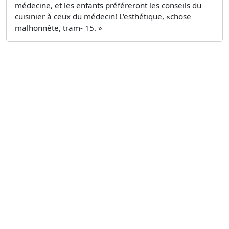
médecine, et les enfants préféreront les conseils du
cuisinier à ceux du médecin! L'esthétique, «chose
malhonnête, tram- 15. »