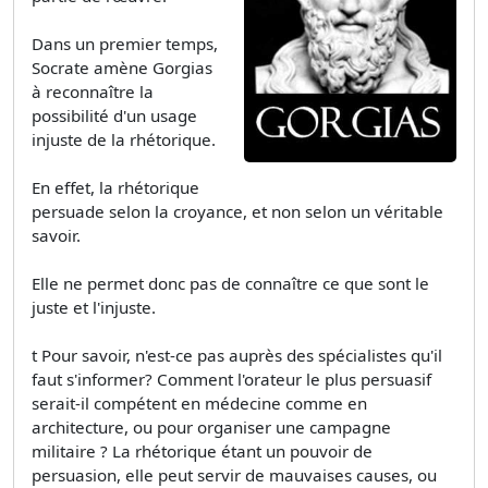
Dans un premier temps,
Socrate amène Gorgias
à reconnaître la
possibilité d'un usage
injuste de la rhétorique.
En effet, la rhétorique
persuade selon la croyance, et non selon un véritable
savoir.
Elle ne permet donc pas de connaître ce que sont le
juste et l'injuste.
t Pour savoir, n'est-ce pas auprès des spécialistes qu'il
faut s'informer? Comment l'orateur le plus persuasif
serait-il compétent en médecine comme en
architecture, ou pour organiser une campagne
militaire ? La rhétorique étant un pouvoir de
persuasion, elle peut servir de mauvaises causes, ou