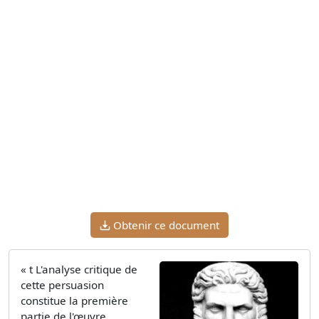
Obtenir ce document
« t L'analyse critique de
cette persuasion
constitue la première
partie de l'œuvre.