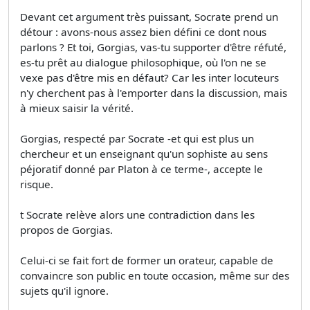
Devant cet argument très puissant, Socrate prend un
détour : avons-nous assez bien défini ce dont nous
parlons ? Et toi, Gorgias, vas-tu supporter d'être réfuté,
es-tu prêt au dialogue philosophique, où l'on ne se
vexe pas d'être mis en défaut? Car les inter­ locuteurs
n'y cherchent pas à l'emporter dans la discussion, mais
à mieux saisir la vérité.
Gorgias, respecté par Socrate -et qui est plus un
chercheur et un enseignant qu'un sophiste au sens
péjoratif donné par Platon à ce terme-, accepte le
risque.
t Socrate relève alors une contradiction dans les
propos de Gorgias.
Celui-ci se fait fort de former un orateur, capable de
convaincre son public en toute occasion, même sur des
sujets qu'il ignore.