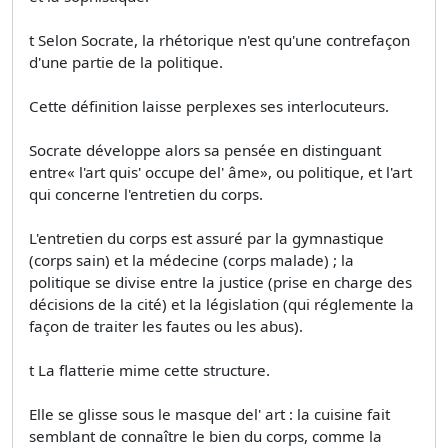
t Selon Socrate, la rhétorique n'est qu'une contrefaçon
d'une partie de la politique.
Cette définition laisse perplexes ses interlocuteurs.
Socrate développe alors sa pensée en distinguant
entre« l'art quis' occupe del' âme», ou politique, et l'art
qui concerne l'entretien du corps.
L'entretien du corps est assuré par la gymnastique
(corps sain) et la médecine (corps malade) ; la
politique se divise entre la justice (prise en charge des
décisions de la cité) et la législation (qui réglemente la
façon de traiter les fautes ou les abus).
t La flatterie mime cette structure.
Elle se glisse sous le masque del' art : la cuisine fait
semblant de connaître le bien du corps, comme la