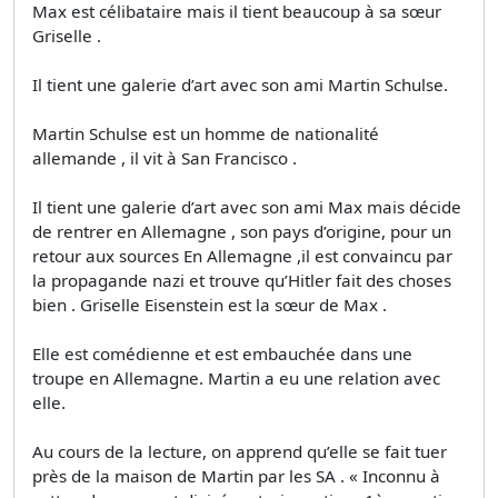
Max est célibataire mais il tient beaucoup à sa sœur
Griselle .
Il tient une galerie d’art avec son ami Martin Schulse.
Martin Schulse est un homme de nationalité
allemande , il vit à San Francisco .
Il tient une galerie d’art avec son ami Max mais décide
de rentrer en Allemagne , son pays d’origine, pour un
retour aux sources En Allemagne ,il est convaincu par
la propagande nazi et trouve qu’Hitler fait des choses
bien . Griselle Eisenstein est la sœur de Max .
Elle est comédienne et est embauchée dans une
troupe en Allemagne. Martin a eu une relation avec
elle.
Au cours de la lecture, on apprend qu’elle se fait tuer
près de la maison de Martin par les SA . « Inconnu à