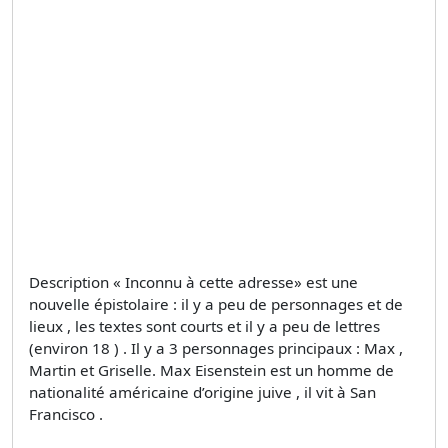
Description « Inconnu à cette adresse» est une
nouvelle épistolaire : il y a peu de personnages et de
lieux , les textes sont courts et il y a peu de lettres
(environ 18 ) . Il y a 3 personnages principaux : Max ,
Martin et Griselle. Max Eisenstein est un homme de
nationalité américaine d’origine juive , il vit à San
Francisco .