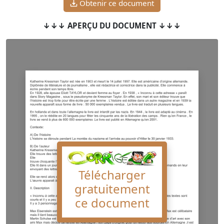
Obtenir ce document
↓↓↓ APERÇU DU DOCUMENT ↓↓↓
Télécharger
gratuitement
ce document