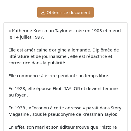
Obtenir ce document
« Katherine Kressman Taylor est née en 1903 et meurt
le 14 juillet 1997.
Elle est américaine d’origine allemande. Diplômée de
littérature et de journalisme , elle est rédactrice et
correctrice dans la publicité.
Elle commence à écrire pendant son temps libre.
En 1928, elle épouse Eliott TAYLOR et devient femme
au foyer .
En 1938 , « Inconnu à cette adresse » paraît dans Story
Magasine , sous le pseudonyme de Kressman Taylor.
En effet, son mari et son éditeur trouve que l’histoire