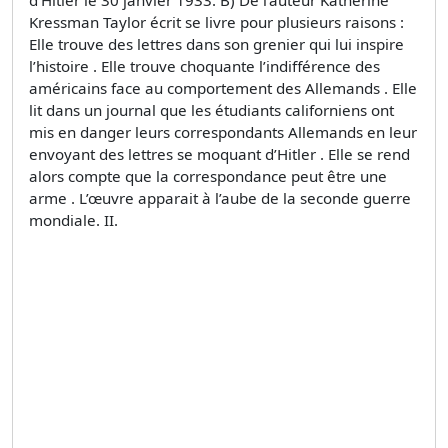
Kressman Taylor écrit se livre pour plusieurs raisons :
Elle trouve des lettres dans son grenier qui lui inspire
l’histoire . Elle trouve choquante l’indifférence des
américains face au comportement des Allemands . Elle
lit dans un journal que les étudiants californiens ont
mis en danger leurs correspondants Allemands en leur
envoyant des lettres se moquant d’Hitler . Elle se rend
alors compte que la correspondance peut être une
arme . L’œuvre apparait à l’aube de la seconde guerre
mondiale. II.