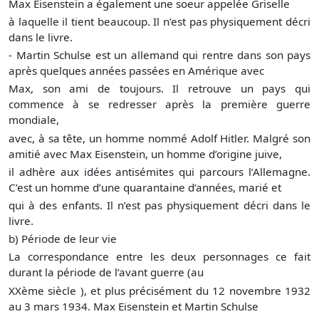
Max Eisenstein a également une soeur appelée Griselle
à laquelle il tient beaucoup. Il n’est pas physiquement décri
dans le livre.
- Martin Schulse est un allemand qui rentre dans son pays
après quelques années passées en Amérique avec
Max, son ami de toujours. Il retrouve un pays qui
commence à se redresser après la première guerre
mondiale,
avec, à sa tête, un homme nommé Adolf Hitler. Malgré son
amitié avec Max Eisenstein, un homme d’origine juive,
il adhère aux idées antisémites qui parcours l’Allemagne.
C’est un homme d’une quarantaine d’années, marié et
qui à des enfants. Il n’est pas physiquement décri dans le
livre.
b) Période de leur vie
La correspondance entre les deux personnages ce fait
durant la période de l’avant guerre (au
XXème siècle ), et plus précisément du 12 novembre 1932
au 3 mars 1934. Max Eisenstein et Martin Schulse