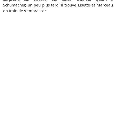
Schumacher, un peu plus tard, il trouve Lisette et Marceau
en train de s’embrasser.