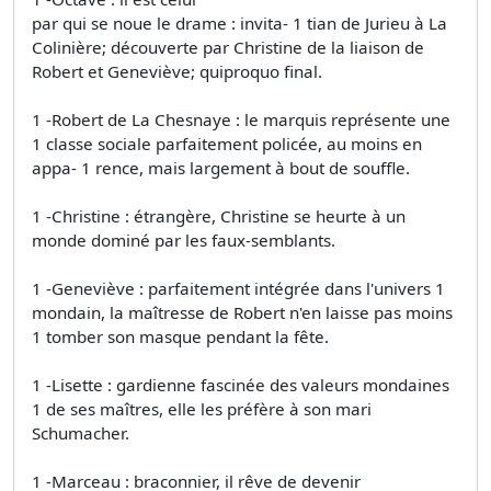
par qui se noue le drame : invita- 1 tian de Jurieu à La
Colinière; découverte par Christine de la liaison de
Robert et Geneviève; quiproquo final.
1 -Robert de La Chesnaye : le marquis représente une
1 classe sociale parfaitement policée, au moins en
appa- 1 rence, mais largement à bout de souffle.
1 -Christine : étrangère, Christine se heurte à un
monde dominé par les faux-semblants.
1 -Geneviève : parfaitement intégrée dans l'univers 1
mondain, la maîtresse de Robert n'en laisse pas moins
1 tomber son masque pendant la fête.
1 -Lisette : gardienne fascinée des valeurs mondaines
1 de ses maîtres, elle les préfère à son mari
Schumacher.
1 -Marceau : braconnier, il rêve de devenir