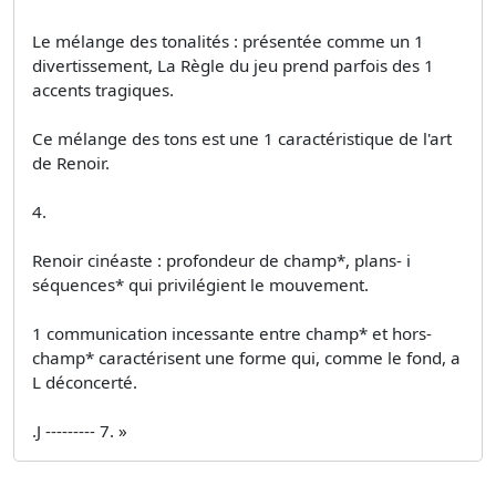
Le mélange des tonalités : présentée comme un 1
divertissement, La Règle du jeu prend parfois des 1
accents tragiques.
Ce mélange des tons est une 1 caractéristique de l'art
de Renoir.
4.
Renoir cinéaste : profondeur de champ*, plans- i
séquences* qui privilégient le mouvement.
1 communication incessante entre champ* et hors­
champ* caractérisent une forme qui, comme le fond, a
L déconcerté.
.J --------- 7. »