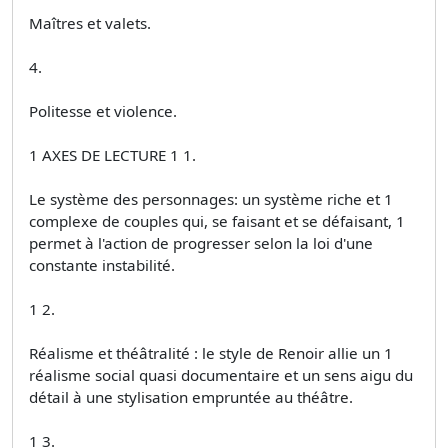
Maîtres et valets.
4.
Politesse et violence.
1 AXES DE LECTURE 1 1.
Le système des personnages: un système riche et 1
complexe de couples qui, se faisant et se défaisant, 1
permet à l'action de progresser selon la loi d'une
constante instabilité.
1 2.
Réalisme et théâtralité : le style de Renoir allie un 1
réalisme social quasi documentaire et un sens aigu du
détail à une stylisation empruntée au théâtre.
1 3.