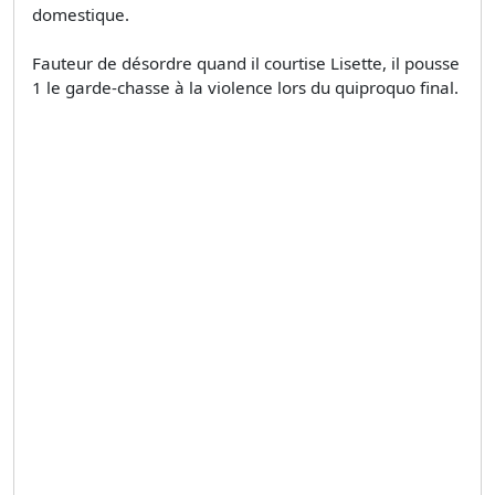
domestique.
Fauteur de désordre quand il courtise Lisette, il pousse
1 le garde-chasse à la violence lors du quiproquo final.