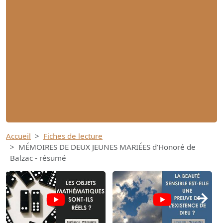
Accueil
Fiches de lecture
MÉMOIRES DE DEUX JEUNES MARIÉES d’Honoré de
Balzac - résumé
→