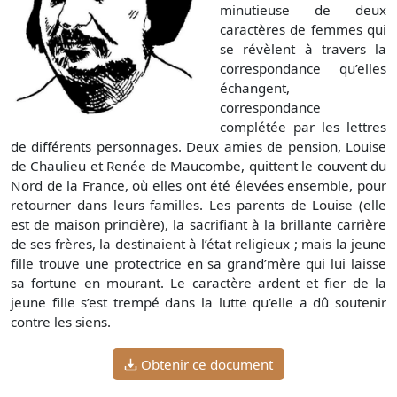
minutieuse de deux
caractères de femmes qui
se révèlent à travers la
correspondance qu’elles
échangent,
correspondance
complétée par les lettres
de différents personnages. Deux amies de pension, Louise
de Chaulieu et Renée de Maucombe, quittent le couvent du
Nord de la France, où elles ont été élevées ensemble, pour
retourner dans leurs familles. Les parents de Louise (elle
est de maison princière), la sacrifiant à la brillante carrière
de ses frères, la destinaient à l’état religieux ; mais la jeune
fille trouve une protectrice en sa grand’mère qui lui laisse
sa fortune en mourant. Le caractère ardent et fier de la
jeune fille s’est trempé dans la lutte qu’elle a dû soutenir
contre les siens.
Obtenir ce document